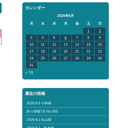
カレンダー
2026年8月
月
火
水
木
金
土
日
1
2
3
4
5
6
7
8
9
10
11
12
13
14
15
16
17
18
19
20
21
22
23
24
25
26
27
28
29
30
31
« 7月
最近の投稿
2026.8.6 小林様
釣り情報7月 No,405
2026.8.2 丸山様