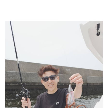
お問い合わせ
会社概要
Contact us
Company
採用情報
リンク集
Recruit
Link