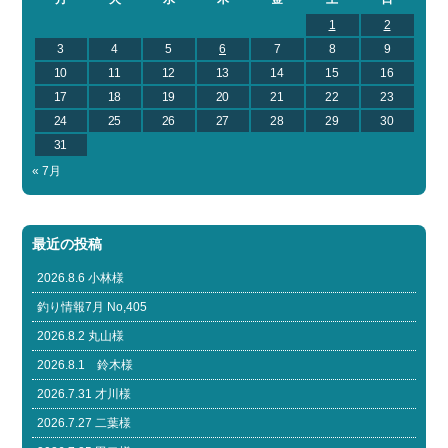
1
2
3
4
5
6
7
8
9
10
11
12
13
14
15
16
17
18
19
20
21
22
23
24
25
26
27
28
29
30
31
« 7月
最近の投稿
2026.8.6 小林様
釣り情報7月 No,405
2026.8.2 丸山様
2026.8.1 鈴木様
2026.7.31 才川様
2026.7.27 二葉様