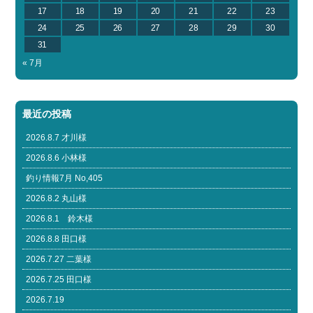
17
18
19
20
21
22
23
24
25
26
27
28
29
30
31
« 7月
最近の投稿
2026.8.7 才川様
2026.8.6 小林様
釣り情報7月 No,405
2026.8.2 丸山様
2026.8.1 鈴木様
2026.8.8 田口様
2026.7.27 二葉様
2026.7.25 田口様
2026.7.19