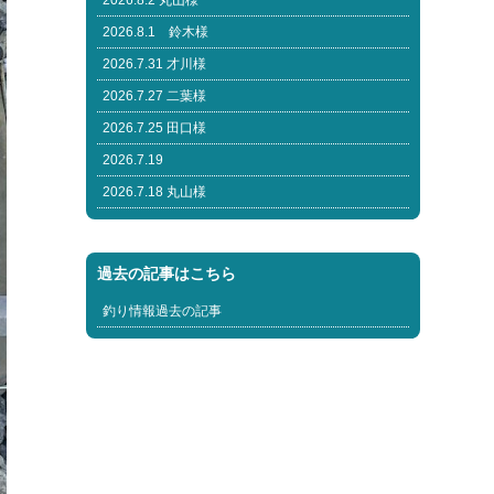
2026.8.2 丸山様
2026.8.1 鈴木様
2026.7.31 才川様
2026.7.27 二葉様
2026.7.25 田口様
2026.7.19
2026.7.18 丸山様
過去の記事はこちら
釣り情報過去の記事