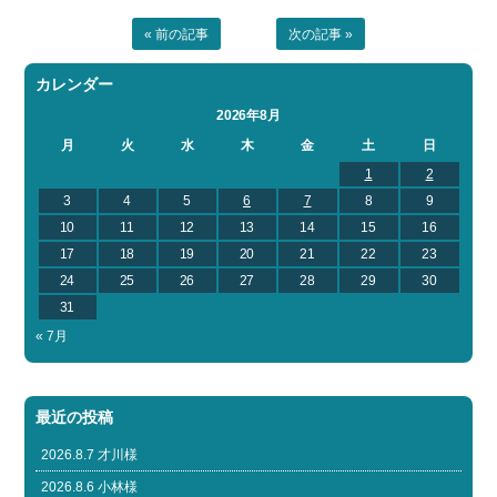
« 前の記事
次の記事 »
カレンダー
2026年8月
月
火
水
木
金
土
日
1
2
3
4
5
6
7
8
9
10
11
12
13
14
15
16
17
18
19
20
21
22
23
24
25
26
27
28
29
30
31
« 7月
最近の投稿
2026.8.7 才川様
2026.8.6 小林様