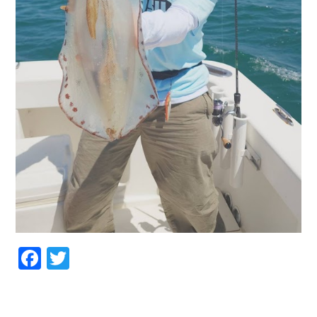
Facebook
Twitter