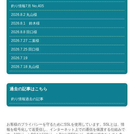
釣り情報7月 No,405
2026.8.2 丸山様
2026.8.1 鈴木様
2026.8.8 田口様
2026.7.27 二葉様
2026.7.25 田口様
2026.7.19
2026.7.18 丸山様
過去の記事はこちら
釣り情報過去の記事
お客様のプライバシーを守るためにSSLを使用しています。SSLとは、情
報を暗号化して送受信し、インターネット上での通信を保護する仕組みで