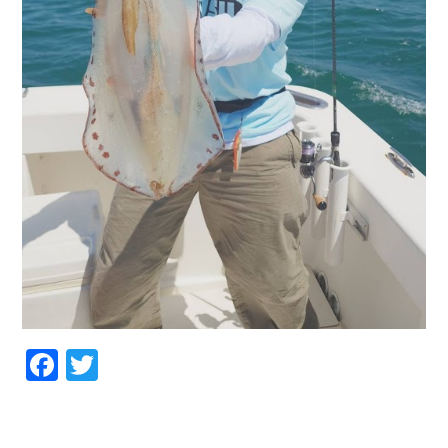
Facebook
Twitter