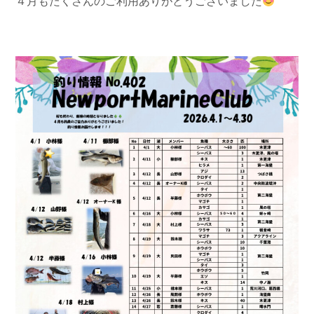
４月もたくさんのご利用ありがとうございました