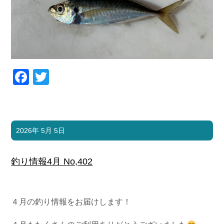
Facebook
Twitter
2026年 5月 5日
釣り情報4月 No,402
４月の釣り情報をお届けします！