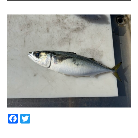
Facebook
Twitter