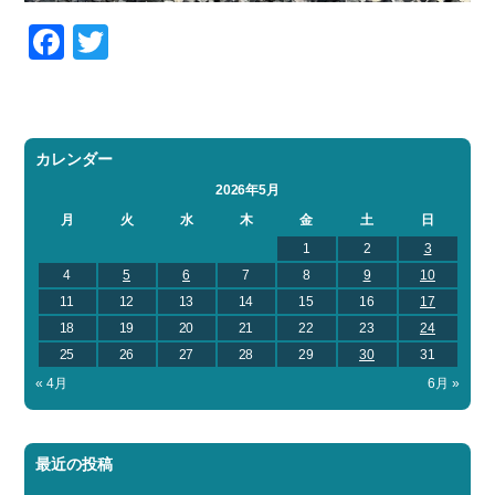
Facebook
Twitter
カレンダー
2026年5月
月
火
水
木
金
土
日
1
2
3
4
5
6
7
8
9
10
11
12
13
14
15
16
17
18
19
20
21
22
23
24
25
26
27
28
29
30
31
« 4月
6月 »
最近の投稿