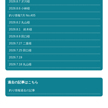
2026.8.7 才川様
2026.8.6 小林様
釣り情報7月 No,405
2026.8.2 丸山様
2026.8.1 鈴木様
2026.8.8 田口様
2026.7.27 二葉様
2026.7.25 田口様
2026.7.19
2026.7.18 丸山様
過去の記事はこちら
釣り情報過去の記事