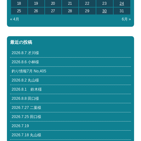
18
19
20
21
22
23
24
25
26
27
28
29
30
31
« 4月
6月 »
最近の投稿
2026.8.7 才川様
2026.8.6 小林様
釣り情報7月 No,405
2026.8.2 丸山様
2026.8.1 鈴木様
2026.8.8 田口様
2026.7.27 二葉様
2026.7.25 田口様
2026.7.19
2026.7.18 丸山様