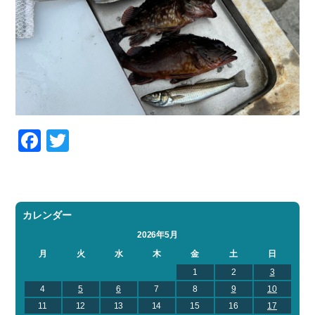
Facebook
Twitter
カレンダー
2026年5月
月
火
水
木
金
土
日
1
2
3
4
5
6
7
8
9
10
11
12
13
14
15
16
17