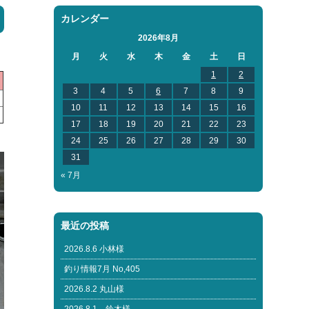
カレンダー
2026年8月
月
火
水
木
金
土
日
1
2
3
4
5
6
7
8
9
10
11
12
13
14
15
16
17
18
19
20
21
22
23
24
25
26
27
28
29
30
31
« 7月
最近の投稿
2026.8.6 小林様
釣り情報7月 No,405
2026.8.2 丸山様