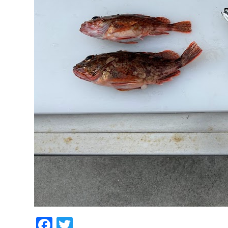
Facebook
Twitter