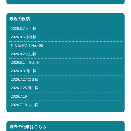
最近の投稿
2026.8.7 才川様
2026.8.6 小林様
釣り情報7月 No,405
2026.8.2 丸山様
2026.8.1 鈴木様
2026.8.8 田口様
2026.7.27 二葉様
2026.7.25 田口様
2026.7.19
2026.7.18 丸山様
過去の記事はこちら