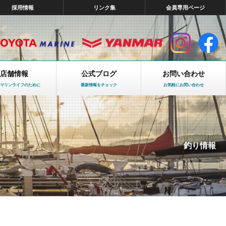
採用情報
リンク集
会員専用ページ
店舗情報
公式ブログ
お問い合わせ
マリンライフのために
最新情報をチェック
お気軽にお問い合わせ
釣り情報