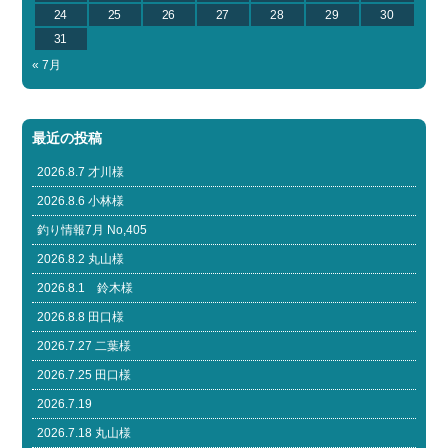
24
25
26
27
28
29
30
31
« 7月
最近の投稿
2026.8.7 才川様
2026.8.6 小林様
釣り情報7月 No,405
2026.8.2 丸山様
2026.8.1 鈴木様
2026.8.8 田口様
2026.7.27 二葉様
2026.7.25 田口様
2026.7.19
2026.7.18 丸山様