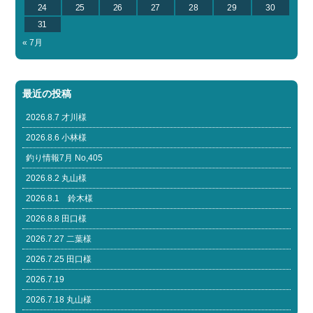
24
25
26
27
28
29
30
31
« 7月
最近の投稿
2026.8.7 才川様
2026.8.6 小林様
釣り情報7月 No,405
2026.8.2 丸山様
2026.8.1 鈴木様
2026.8.8 田口様
2026.7.27 二葉様
2026.7.25 田口様
2026.7.19
2026.7.18 丸山様