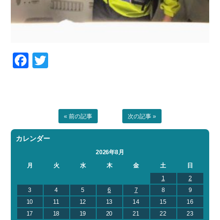
Facebook
Twitter
« 前の記事
次の記事 »
カレンダー
2026年8月
月
火
水
木
金
土
日
1
2
3
4
5
6
7
8
9
10
11
12
13
14
15
16
17
18
19
20
21
22
23