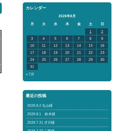
カレンダー
2026年8月
月
火
水
木
金
土
日
1
2
3
4
5
6
7
8
9
10
11
12
13
14
15
16
17
18
19
20
21
22
23
24
25
26
27
28
29
30
31
« 7月
最近の投稿
2026.8.2 丸山様
2026.8.1 鈴木様
2026.7.31 才川様