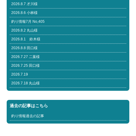
2026.8.7 才川様
2026.8.6 小林様
釣り情報7月 No,405
2026.8.2 丸山様
2026.8.1 鈴木様
2026.8.8 田口様
2026.7.27 二葉様
2026.7.25 田口様
2026.7.19
2026.7.18 丸山様
過去の記事はこちら
釣り情報過去の記事