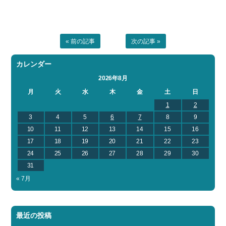
« 前の記事
次の記事 »
カレンダー
2026年8月
月
火
水
木
金
土
日
1
2
3
4
5
6
7
8
9
10
11
12
13
14
15
16
17
18
19
20
21
22
23
24
25
26
27
28
29
30
31
« 7月
最近の投稿