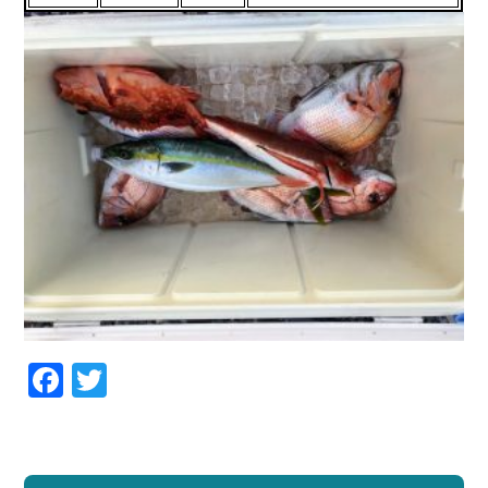
Facebook
Twitter