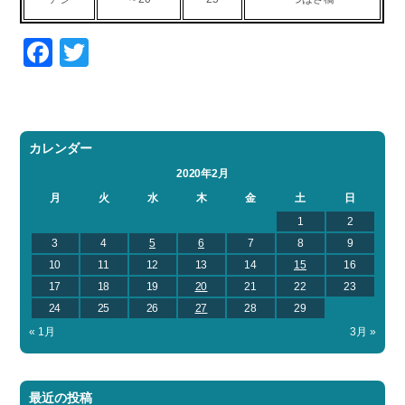
Facebook
Twitter
カレンダー
2020年2月
月
火
水
木
金
土
日
1
2
3
4
5
6
7
8
9
10
11
12
13
14
15
16
17
18
19
20
21
22
23
24
25
26
27
28
29
« 1月
3月 »
最近の投稿