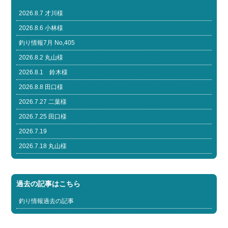
2026.8.7 才川様
2026.8.6 小林様
釣り情報7月 No,405
2026.8.2 丸山様
2026.8.1 鈴木様
2026.8.8 田口様
2026.7.27 二葉様
2026.7.25 田口様
2026.7.19
2026.7.18 丸山様
過去の記事はこちら
釣り情報過去の記事