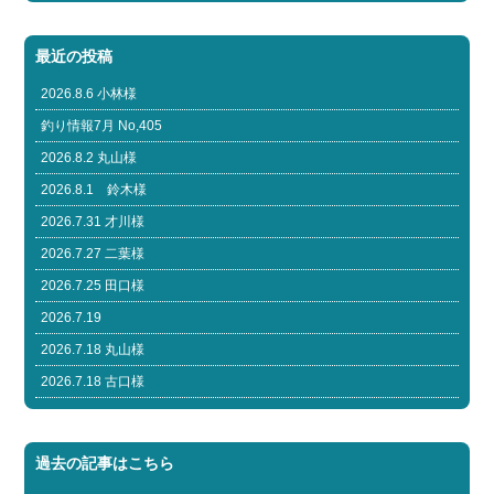
最近の投稿
2026.8.6 小林様
釣り情報7月 No,405
2026.8.2 丸山様
2026.8.1 鈴木様
2026.7.31 才川様
2026.7.27 二葉様
2026.7.25 田口様
2026.7.19
2026.7.18 丸山様
2026.7.18 古口様
過去の記事はこちら