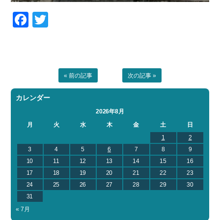
Facebook
Twitter
« 前の記事
次の記事 »
カレンダー
2026年8月
月
火
水
木
金
土
日
1
2
3
4
5
6
7
8
9
10
11
12
13
14
15
16
17
18
19
20
21
22
23
24
25
26
27
28
29
30
31
« 7月