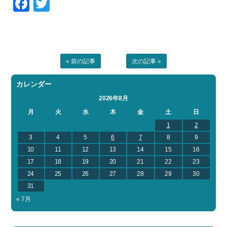
Facebook
Twitter
« 前の記事
次の記事 »
カレンダー
2026年8月
月
火
水
木
金
土
日
1
2
3
4
5
6
7
8
9
10
11
12
13
14
15
16
17
18
19
20
21
22
23
24
25
26
27
28
29
30
31
« 7月