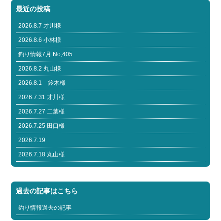
最近の投稿
2026.8.7 才川様
2026.8.6 小林様
釣り情報7月 No,405
2026.8.2 丸山様
2026.8.1 鈴木様
2026.7.31 才川様
2026.7.27 二葉様
2026.7.25 田口様
2026.7.19
2026.7.18 丸山様
過去の記事はこちら
釣り情報過去の記事