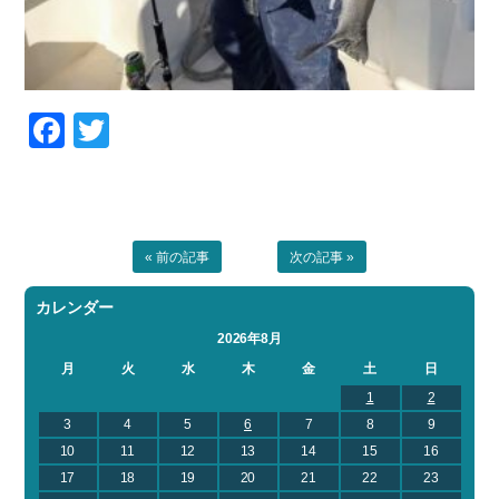
Facebook
Twitter
« 前の記事
次の記事 »
カレンダー
2026年8月
月
火
水
木
金
土
日
1
2
3
4
5
6
7
8
9
10
11
12
13
14
15
16
17
18
19
20
21
22
23