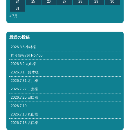
24
25
26
27
28
29
30
31
« 7月
最近の投稿
2026.8.6 小林様
釣り情報7月 No,405
2026.8.2 丸山様
2026.8.1 鈴木様
2026.7.31 才川様
2026.7.27 二葉様
2026.7.25 田口様
2026.7.19
2026.7.18 丸山様
2026.7.18 古口様