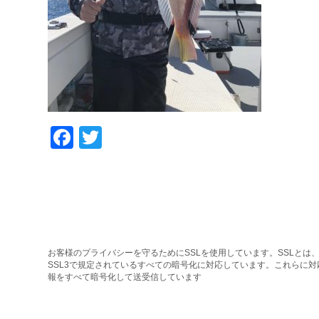
Facebook
Twitter
お客様のプライバシーを守るためにSSLを使用しています。SSLとは、
SSL3で規定されているすべての暗号化に対応しています。これらに
報をすべて暗号化して送受信しています