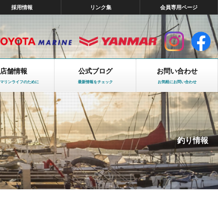
採用情報
リンク集
会員専用ページ
店舗情報
公式ブログ
お問い合わせ
マリンライフのために
最新情報をチェック
お気軽にお問い合わせ
釣り情報