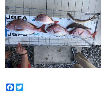
Facebook
Twitter