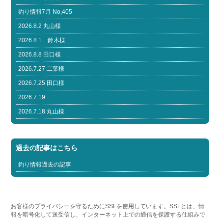
釣り情報7月 No,405
2026.8.2 丸山様
2026.8.1 鈴木様
2026.8.8 田口様
2026.7.27 二葉様
2026.7.25 田口様
2026.7.19
2026.7.18 丸山様
過去の記事はこちら
釣り情報過去の記事
お客様のプライバシーを守るためにSSLを使用しています。SSLとは、情
報を暗号化して送受信し、インターネット上での通信を保護する仕組みで