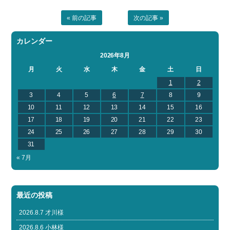
« 前の記事
次の記事 »
カレンダー
2026年8月
月
火
水
木
金
土
日
1
2
3
4
5
6
7
8
9
10
11
12
13
14
15
16
17
18
19
20
21
22
23
24
25
26
27
28
29
30
31
« 7月
最近の投稿
2026.8.7 才川様
2026.8.6 小林様