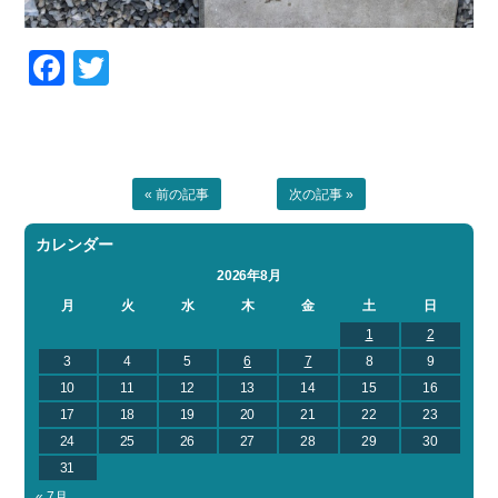
Facebook
Twitter
« 前の記事
次の記事 »
カレンダー
2026年8月
月
火
水
木
金
土
日
1
2
3
4
5
6
7
8
9
10
11
12
13
14
15
16
17
18
19
20
21
22
23
24
25
26
27
28
29
30
31
« 7月