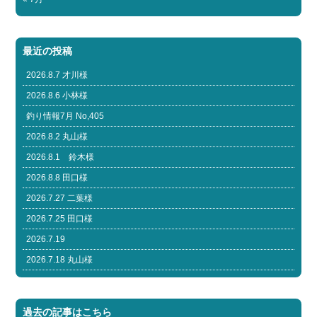
最近の投稿
2026.8.7 才川様
2026.8.6 小林様
釣り情報7月 No,405
2026.8.2 丸山様
2026.8.1 鈴木様
2026.8.8 田口様
2026.7.27 二葉様
2026.7.25 田口様
2026.7.19
2026.7.18 丸山様
過去の記事はこちら