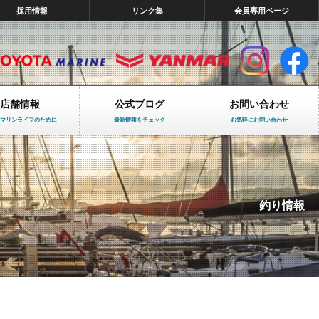
採用情報
リンク集
会員専用ページ
店舗情報
公式ブログ
お問い合わせ
マリンライフのために
最新情報をチェック
お気軽にお問い合わせ
釣り情報