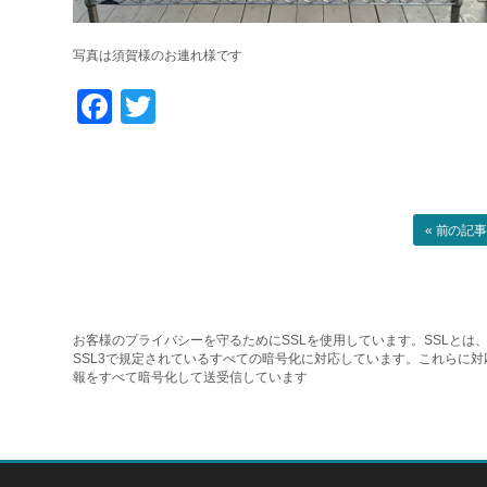
写真は須賀様のお連れ様です
Facebook
Twitter
« 前の記
お客様のプライバシーを守るためにSSLを使用しています。SSLとは、
SSL3で規定されているすべての暗号化に対応しています。これらに
報をすべて暗号化して送受信しています