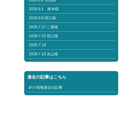
2026.8.2 丸山様
2026.8.1 鈴木様
2026.8.8 田口様
2026.7.27 二葉様
2026.7.25 田口様
2026.7.19
2026.7.18 丸山様
過去の記事はこちら
釣り情報過去の記事