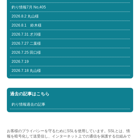
釣り情報7月 No,405
2026.8.2 丸山様
2026.8.1 鈴木様
2026.7.31 才川様
2026.7.27 二葉様
2026.7.25 田口様
2026.7.19
2026.7.18 丸山様
過去の記事はこちら
釣り情報過去の記事
お客様のプライバシーを守るためにSSLを使用しています。SSLとは、情
報を暗号化して送受信し、インターネット上での通信を保護する仕組みで