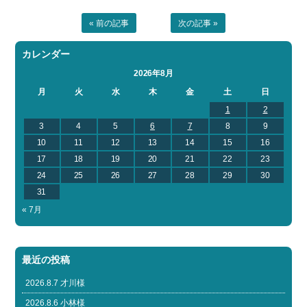
« 前の記事
次の記事 »
カレンダー
2026年8月
月
火
水
木
金
土
日
1
2
3
4
5
6
7
8
9
10
11
12
13
14
15
16
17
18
19
20
21
22
23
24
25
26
27
28
29
30
31
« 7月
最近の投稿
2026.8.7 才川様
2026.8.6 小林様