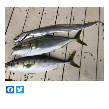
お問い合わせ
会社概要
Contact us
Company
採用情報
リンク集
Recruit
Link
Facebook
Twitter