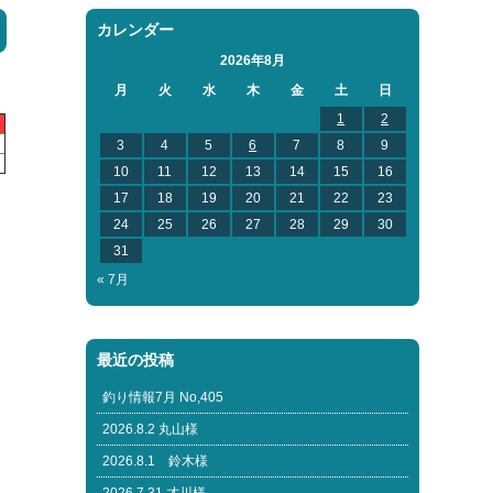
カレンダー
2026年8月
月
火
水
木
金
土
日
1
2
3
4
5
6
7
8
9
10
11
12
13
14
15
16
17
18
19
20
21
22
23
24
25
26
27
28
29
30
31
« 7月
最近の投稿
釣り情報7月 No,405
2026.8.2 丸山様
2026.8.1 鈴木様