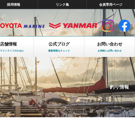
採用情報
リンク集
会員専用ページ
店舗情報
公式ブログ
お問い合わせ
マリンライフのために
最新情報をチェック
お気軽にお問い合わせ
釣り情報