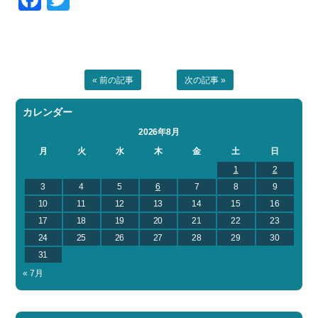
« 前の記事
次の記事 »
カレンダー
2026年8月
月
火
水
木
金
土
日
1
2
3
4
5
6
7
8
9
10
11
12
13
14
15
16
17
18
19
20
21
22
23
24
25
26
27
28
29
30
31
« 7月