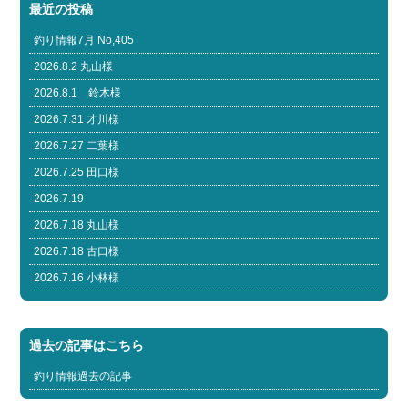
最近の投稿
釣り情報7月 No,405
2026.8.2 丸山様
2026.8.1 鈴木様
2026.7.31 才川様
2026.7.27 二葉様
2026.7.25 田口様
2026.7.19
2026.7.18 丸山様
2026.7.18 古口様
2026.7.16 小林様
過去の記事はこちら
釣り情報過去の記事