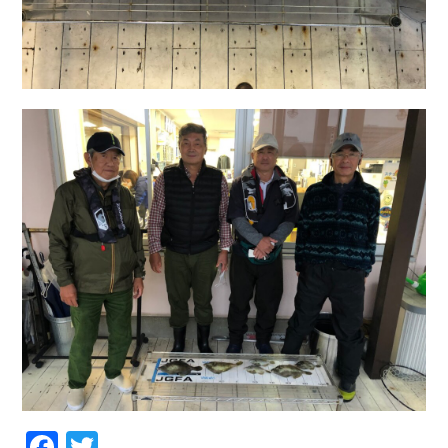
Facebook
Twitter