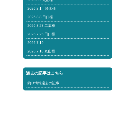
2026.8.2 丸山様
2026.8.1 鈴木様
2026.8.8 田口様
2026.7.27 二葉様
2026.7.25 田口様
2026.7.19
2026.7.18 丸山様
過去の記事はこちら
釣り情報過去の記事