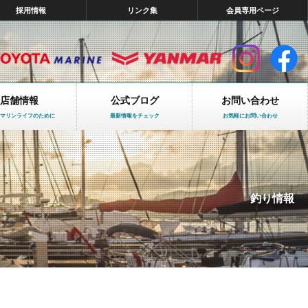
採用情報
リンク集
会員専用ページ
店舗情報
公式ブログ
お問い合わせ
マリンライフのために
最新情報をチェック
お気軽にお問い合わせ
釣り情報