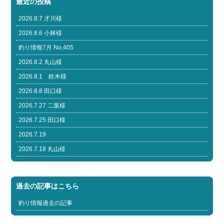
最近の投稿
2026.8.7 才川様
2026.8.6 小林様
釣り情報7月 No,405
2026.8.2 丸山様
2026.8.1 鈴木様
2026.8.8 田口様
2026.7.27 二葉様
2026.7.25 田口様
2026.7.19
2026.7.18 丸山様
過去の記事はこちら
釣り情報過去の記事