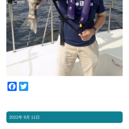
Facebook
Twitter
2022年 9月 11日