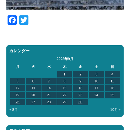
Facebook
Twitter
カレンダー
2022年9月
月
火
水
木
金
土
日
1
2
3
4
5
6
7
8
9
10
11
12
13
14
15
16
17
18
19
20
21
22
23
24
25
26
27
28
29
30
« 8月
10月 »