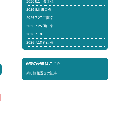
2026.8.1 鈴木様
2026.8.8 田口様
2026.7.27 二葉様
2026.7.25 田口様
2026.7.19
2026.7.18 丸山様
過去の記事はこちら
釣り情報過去の記事