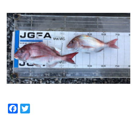
お問い合わせ
会社概要
Contact us
Company
採用情報
リンク集
Recruit
Link
Facebook
Twitter