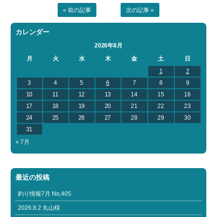
« 前の記事
次の記事 »
カレンダー
2026年8月
月
火
水
木
金
土
日
1
2
3
4
5
6
7
8
9
10
11
12
13
14
15
16
17
18
19
20
21
22
23
24
25
26
27
28
29
30
31
« 7月
最近の投稿
釣り情報7月 No,405
2026.8.2 丸山様