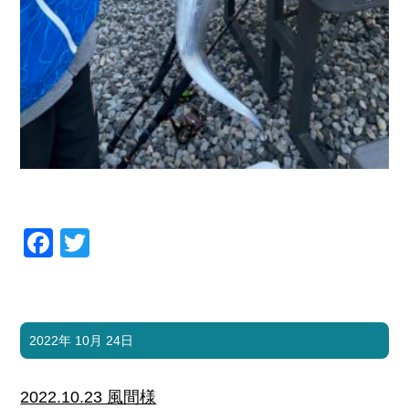
Facebook
Twitter
2022年 10月 24日
2022.10.23 風間様