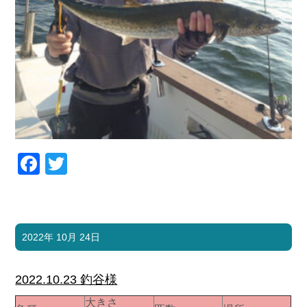
Facebook
Twitter
2022年 10月 24日
2022.10.23 釣谷様
大きさ