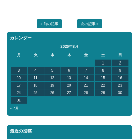
« 前の記事
次の記事 »
カレンダー
2026年8月
月
火
水
木
金
土
日
1
2
3
4
5
6
7
8
9
10
11
12
13
14
15
16
17
18
19
20
21
22
23
24
25
26
27
28
29
30
31
« 7月
最近の投稿