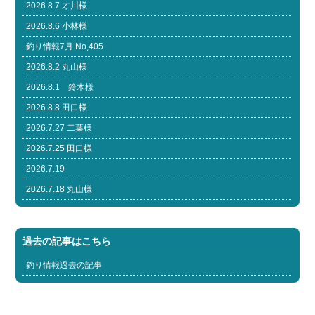
2026.8.7 才川様
2026.8.6 小林様
釣り情報7月 No,405
2026.8.2 丸山様
2026.8.1 鈴木様
2026.8.8 田口様
2026.7.27 二葉様
2026.7.25 田口様
2026.7.19
2026.7.18 丸山様
過去の記事はこちら
釣り情報過去の記事