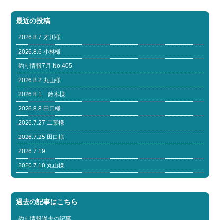
最近の投稿
2026.8.7 才川様
2026.8.6 小林様
釣り情報7月 No,405
2026.8.2 丸山様
2026.8.1 鈴木様
2026.8.8 田口様
2026.7.27 二葉様
2026.7.25 田口様
2026.7.19
2026.7.18 丸山様
過去の記事はこちら
釣り情報過去の記事