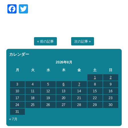
Facebook
Twitter
« 前の記事
次の記事 »
カレンダー
2026年8月
月
火
水
木
金
土
日
1
2
3
4
5
6
7
8
9
10
11
12
13
14
15
16
17
18
19
20
21
22
23
24
25
26
27
28
29
30
31
« 7月