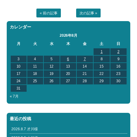
« 前の記事
次の記事 »
カレンダー
2026年8月
月
火
水
木
金
土
日
1
2
3
4
5
6
7
8
9
10
11
12
13
14
15
16
17
18
19
20
21
22
23
24
25
26
27
28
29
30
31
« 7月
最近の投稿
2026.8.7 才川様