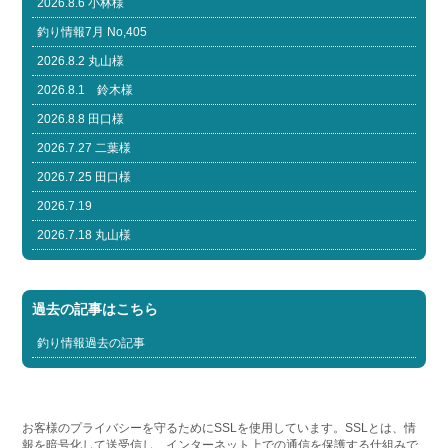
2026.8.6 小林様
釣り情報7月 No,405
2026.8.2 丸山様
2026.8.1 鈴木様
2026.8.8 田口様
2026.7.27 二葉様
2026.7.25 田口様
2026.7.19
2026.7.18 丸山様
過去の記事はこちら
釣り情報過去の記事
お客様のプライバシーを守るためにSSLを使用しています。SSLとは、情
報を暗号化して送受信し、インターネット上での通信を保護する仕組みで