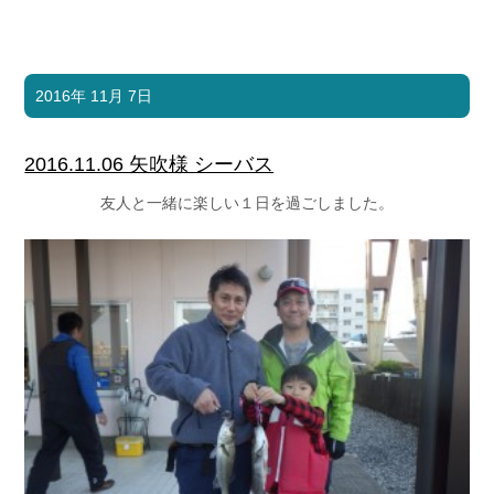
2016年 11月 7日
2016.11.06 矢吹様 シーバス
友人と一緒に楽しい１日を過ごしました。