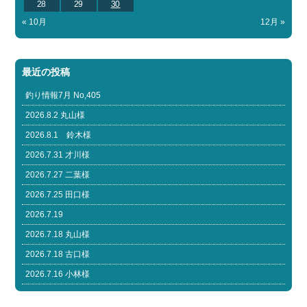
28
29
30
« 10月
12月 »
最近の投稿
釣り情報7月 No,405
2026.8.2 丸山様
2026.8.1 鈴木様
2026.7.31 才川様
2026.7.27 二葉様
2026.7.25 田口様
2026.7.19
2026.7.18 丸山様
2026.7.18 古口様
2026.7.16 小林様