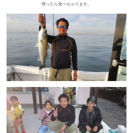
帰ったら食べちゃります。