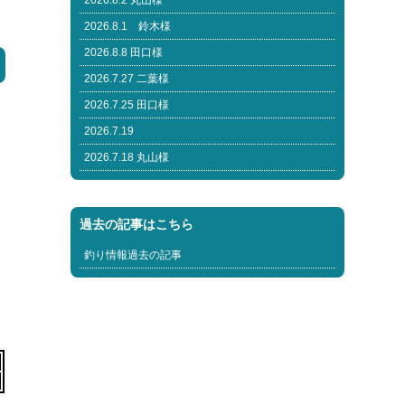
2026.8.2 丸山様
2026.8.1 鈴木様
2026.8.8 田口様
2026.7.27 二葉様
2026.7.25 田口様
2026.7.19
2026.7.18 丸山様
過去の記事はこちら
釣り情報過去の記事