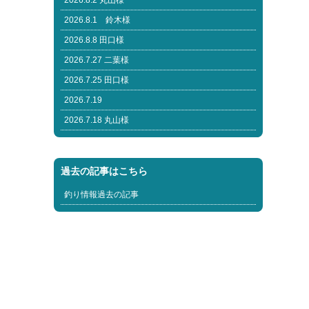
2026.8.2 丸山様
2026.8.1 鈴木様
2026.8.8 田口様
2026.7.27 二葉様
2026.7.25 田口様
2026.7.19
2026.7.18 丸山様
過去の記事はこちら
釣り情報過去の記事