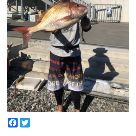
Facebook
Twitter