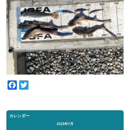
Facebook
Twitter
カレンダー
2023年7月