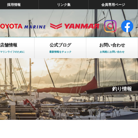
採用情報
リンク集
会員専用ページ
店舗情報
公式ブログ
お問い合わせ
マリンライフのために
最新情報をチェック
お気軽にお問い合わせ
釣り情報