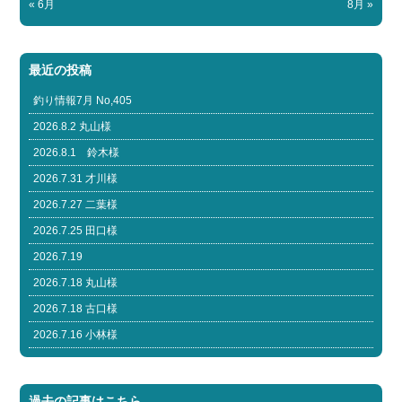
« 6月
8月 »
最近の投稿
釣り情報7月 No,405
2026.8.2 丸山様
2026.8.1 鈴木様
2026.7.31 才川様
2026.7.27 二葉様
2026.7.25 田口様
2026.7.19
2026.7.18 丸山様
2026.7.18 古口様
2026.7.16 小林様
過去の記事はこちら