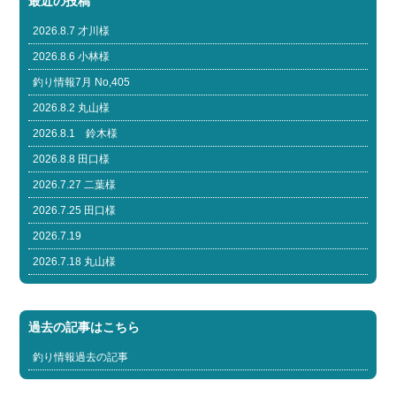
最近の投稿
2026.8.7 才川様
2026.8.6 小林様
釣り情報7月 No,405
2026.8.2 丸山様
2026.8.1 鈴木様
2026.8.8 田口様
2026.7.27 二葉様
2026.7.25 田口様
2026.7.19
2026.7.18 丸山様
過去の記事はこちら
釣り情報過去の記事