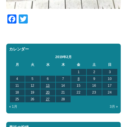
Facebook
Twitter
カレンダー
2019年2月
月
火
水
木
金
土
日
1
2
3
4
5
6
7
8
9
10
11
12
13
14
15
16
17
18
19
20
21
22
23
24
25
26
27
28
« 1月
3月 »