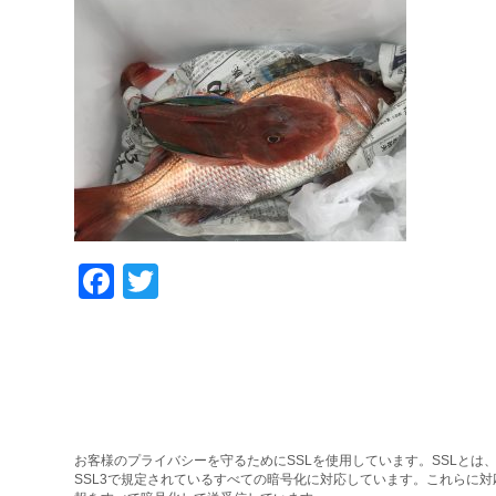
Facebook
Twitter
お客様のプライバシーを守るためにSSLを使用しています。SSLとは、
SSL3で規定されているすべての暗号化に対応しています。これらに