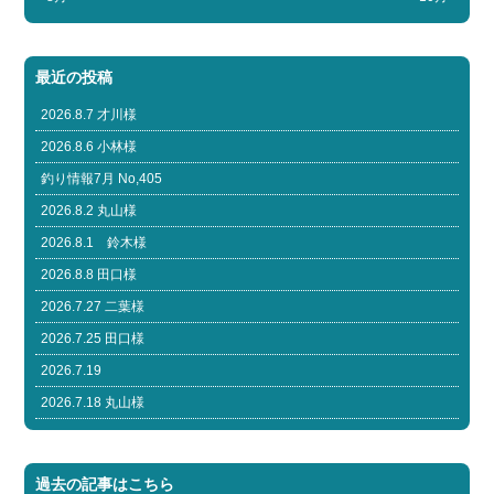
最近の投稿
2026.8.7 才川様
2026.8.6 小林様
釣り情報7月 No,405
2026.8.2 丸山様
2026.8.1 鈴木様
2026.8.8 田口様
2026.7.27 二葉様
2026.7.25 田口様
2026.7.19
2026.7.18 丸山様
過去の記事はこちら