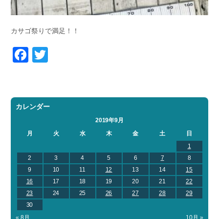
カサゴ祭りで満足！！
Facebook
Twitter
カレンダー
2019年9月
月
火
水
木
金
土
日
1
2
3
4
5
6
7
8
9
10
11
12
13
14
15
16
17
18
19
20
21
22
23
24
25
26
27
28
29
30
« 8月
10月 »