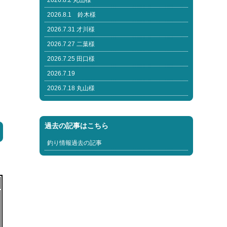
2026.8.2 丸山様
2026.8.1 鈴木様
2026.7.31 才川様
2026.7.27 二葉様
2026.7.25 田口様
2026.7.19
2026.7.18 丸山様
過去の記事はこちら
釣り情報過去の記事