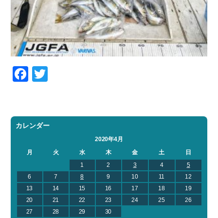
Facebook
Twitter
カレンダー
2020年4月
月
火
水
木
金
土
日
1
2
3
4
5
6
7
8
9
10
11
12
13
14
15
16
17
18
19
20
21
22
23
24
25
26
27
28
29
30