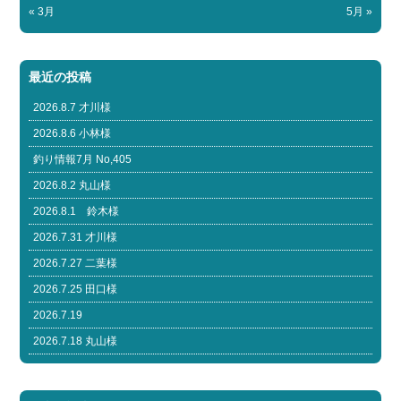
« 3月
5月 »
最近の投稿
2026.8.7 才川様
2026.8.6 小林様
釣り情報7月 No,405
2026.8.2 丸山様
2026.8.1 鈴木様
2026.7.31 才川様
2026.7.27 二葉様
2026.7.25 田口様
2026.7.19
2026.7.18 丸山様