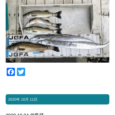
Facebook
Twitter
2020年 10月 11日