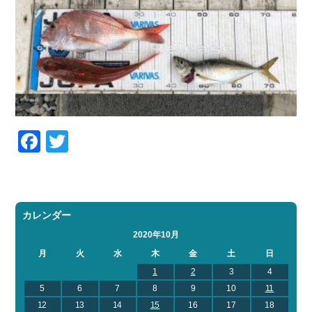
Facebook
Twitter
カレンダー
2020年10月
月
火
水
木
金
土
日
1
2
3
4
5
6
7
8
9
10
11
12
13
14
15
16
17
18