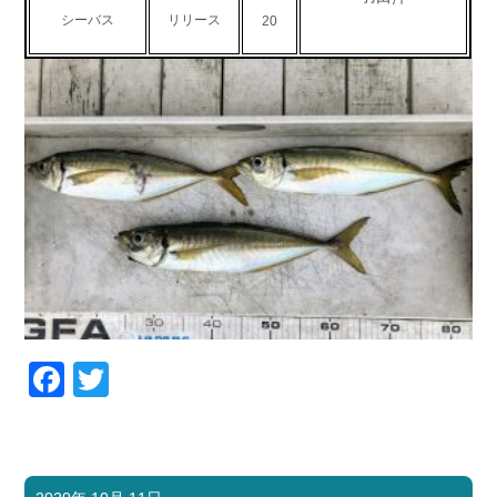
シーバス
リリース
20
Facebook
Twitter