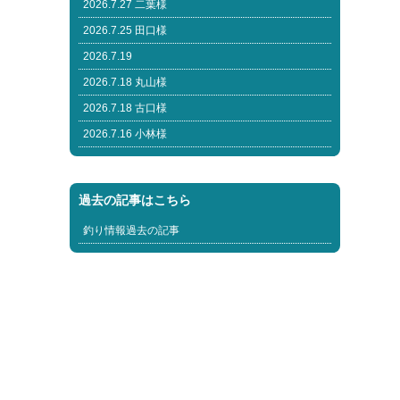
2026.7.27 二葉様
2026.7.25 田口様
2026.7.19
2026.7.18 丸山様
2026.7.18 古口様
2026.7.16 小林様
過去の記事はこちら
釣り情報過去の記事