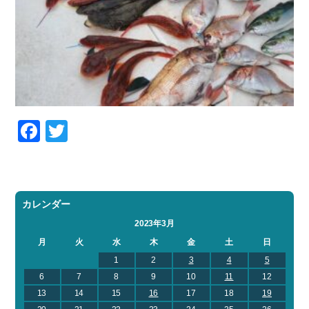
Facebook
Twitter
カレンダー
2023年3月
月
火
水
木
金
土
日
1
2
3
4
5
6
7
8
9
10
11
12
13
14
15
16
17
18
19