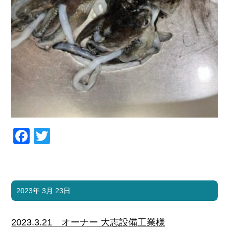
Facebook
Twitter
2023年 3月 23日
2023.3.21 オーナー 大志設備工業様